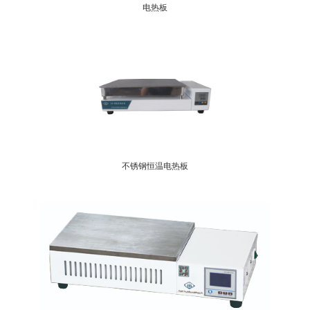
电热板
不锈钢恒温电热板