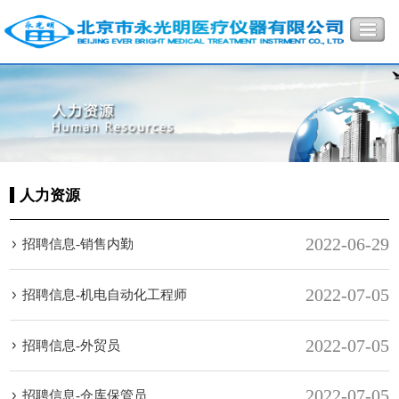
人力资源
2022-06-29
招聘信息-销售内勤
2022-07-05
招聘信息-机电自动化工程师
2022-07-05
招聘信息-外贸员
2022-07-05
招聘信息-仓库保管员