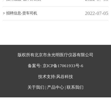
2022-07-05
招聘信息-货车司机
版权所有北京市永光明医疗仪器有限公司
备案号:
京ICP备17061933号-6
技术支持:
风谷科技
关于我们
|
产品中心
|
联系我们