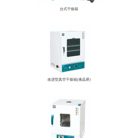
台式干燥箱
改进型真空干燥箱(液晶屏)