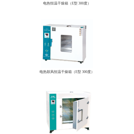
电热恒温干燥箱（E型 300度）
电热鼓风恒温干燥箱（E型 300度）