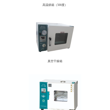
高温烘箱（500度）
真空干燥箱