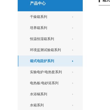
箱
产品中心
干燥箱系列
培养箱系列
恒温恒湿箱系列
环境监测试验箱系列
箱式电阻炉系列
实验电炉/电热套系列
电热板/电砂浴系列
水浴锅系列
水箱系列