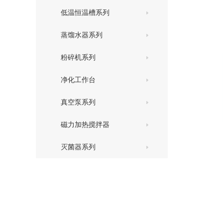
低温恒温槽系列
蒸馏水器系列
粉碎机系列
净化工作台
真空泵系列
磁力加热搅拌器
灭菌器系列