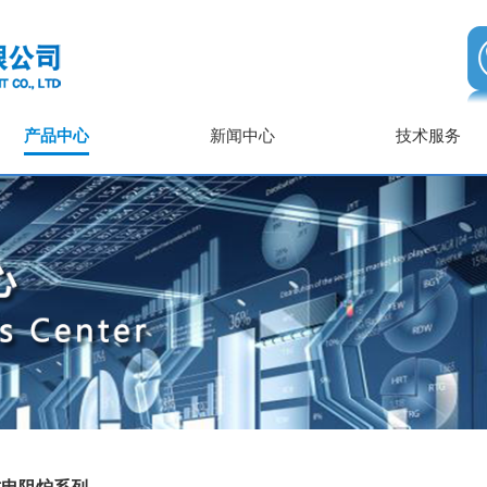
产品中心
新闻中心
技术服务