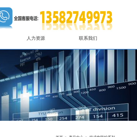
人力资源
联系我们