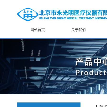
网站首页
关于我们