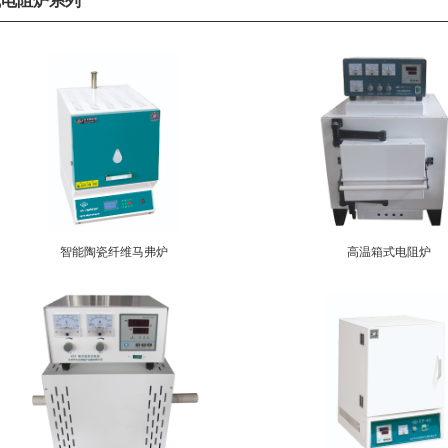
式电阻炉系列
智能陶瓷纤维马弗炉
高温箱式电阻炉