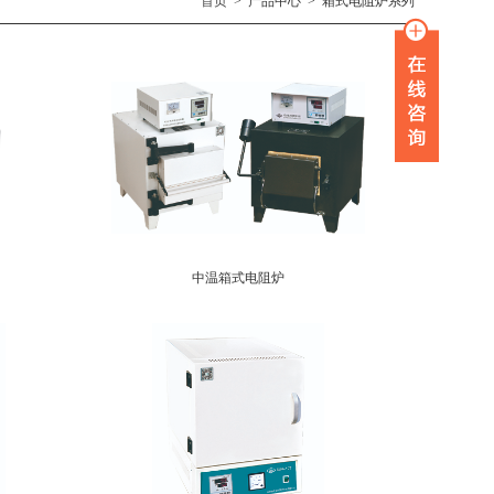
首页
>
产品中心
>
箱式电阻炉系列
中温箱式电阻炉