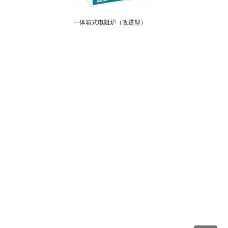
一体箱式电阻炉（改进型）