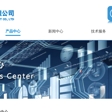
产品中心
新闻中心
技术服务