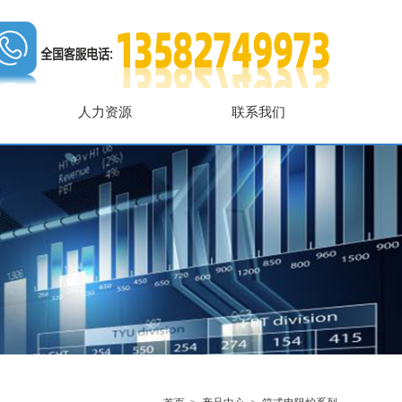
人力资源
联系我们