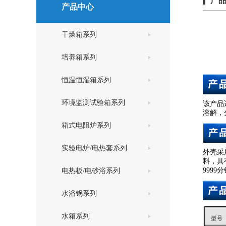
产
产品中心
干燥箱系列
培养箱系列
恒温恒湿箱系列
环境监测试验箱系列
该产品
溶解，
箱式电阻炉系列
实验电炉/电热套系列
外壳采
料，具
999
电热板/电砂浴系列
水浴锅系列
水箱系列