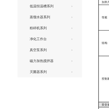
低温恒温槽系列
蒸馏水器系列
粉碎机系列
净化工作台
真空泵系列
磁力加热搅拌器
灭菌器系列