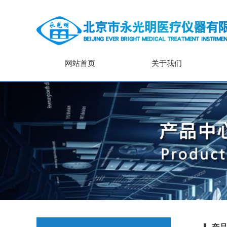
网站首页
关于我们