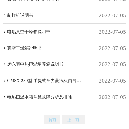
2022-07-05
制样机说明书
2022-07-05
电热真空干燥箱说明书
2022-07-05
真空干燥箱说明书
2022-07-05
远东表电热恒温培养箱说明书
2022-07-05
GMSX-280型 手提式压力蒸汽灭菌器说明书
2022-07-05
电热恒温水箱常见故障分析及排除
首页
上一页