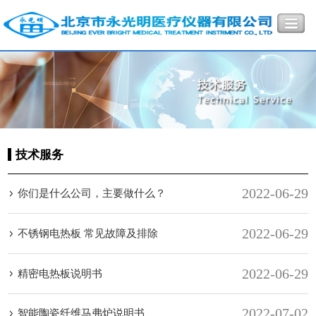
技术服务
2022-06-29
你们是什么公司，主要做什么？
2022-06-29
不锈钢电热板 常见故障及排除
2022-06-29
精密电热板说明书
2022-07-02
智能陶瓷纤维马弗炉说明书