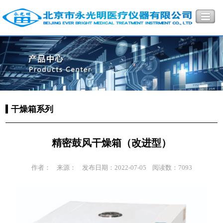
干燥箱系列
精密鼓风干燥箱（改进型）
作者：
来源：
发布日期：2022-07-05
阅读数：7093