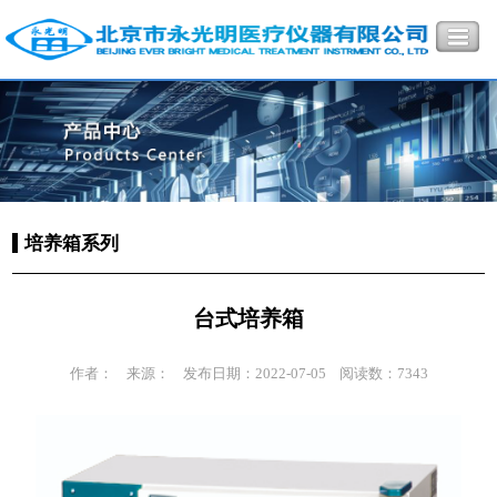
培养箱系列
台式培养箱
作者：
来源：
发布日期：2022-07-05
阅读数：7343