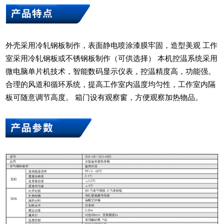
外壳采用冷轧钢板制作，表面静电喷涂漆膜牢固，造型美观 工作
室采用冷轧钢板或不锈钢板制作（可供选择） 本机控温系统采用
微电脑单片机技术，智能数码显示仪表，控温精度高，功能强。
合理的风道和循环系统，提高工作室内温度均匀性，工作室内隔
板可随意调节高度。 箱门设有观察窗，方便观察加热物品。