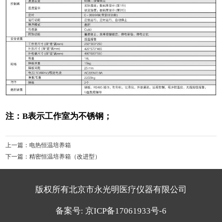
注：B表示工作室为不锈钢；
上一篇：
电热恒温培养箱
下一篇：
精密恒温培养箱（改进型）
版权所有北京市永光明医疗仪器有限公司
备案号:
京ICP备17061933号-6