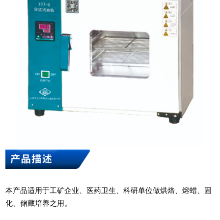
本产品适用于工矿企业、医药卫生、科研单位做烘焙、熔蜡、固
化、储藏培养之用。