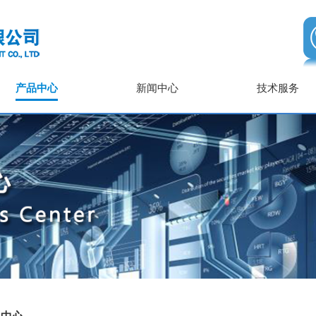
产品中心
新闻中心
技术服务