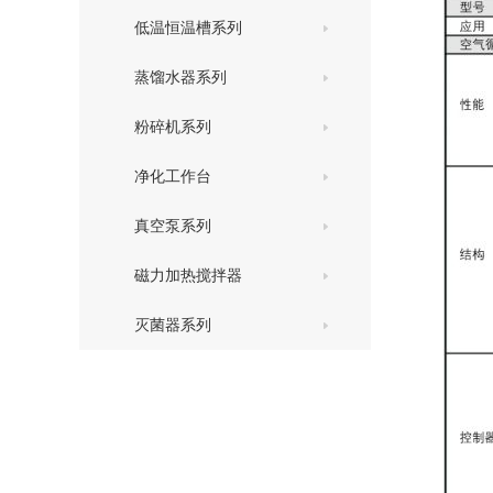
低温恒温槽系列
蒸馏水器系列
粉碎机系列
净化工作台
真空泵系列
磁力加热搅拌器
灭菌器系列