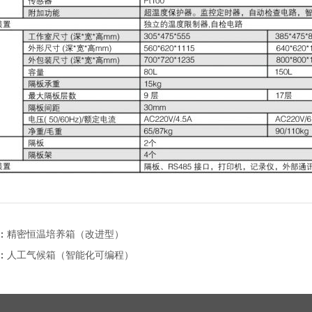
：
精密恒温培养箱（改进型）
：
人工气候箱（智能化可编程）