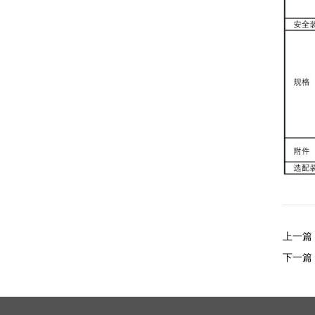
上一篇
下一篇