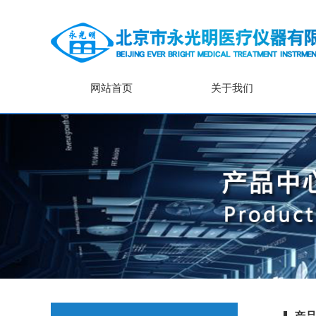
网站首页
关于我们