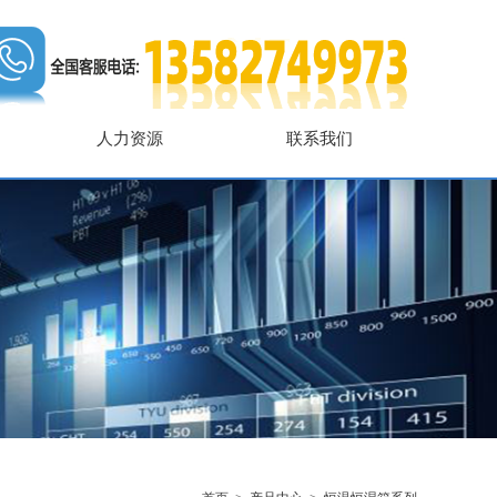
人力资源
联系我们